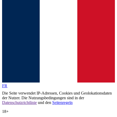
FR
Die Seite verwendet IP-Adressen, Cookies und Geolokationsdaten
der Nutzer. Die Nutzungsbedingungen sind in der
Datenschutzrichtlinie
und den
Seitenregeln
18+