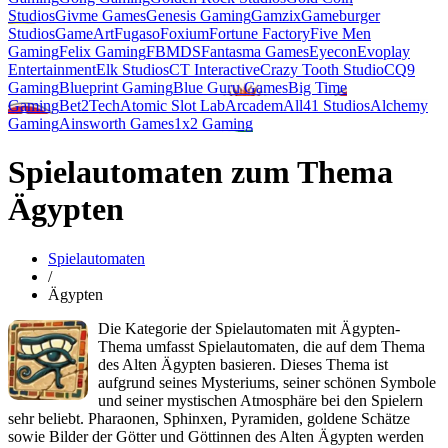
Studios
Givme Games
Genesis Gaming
Gamzix
Gameburger
Studios
GameArt
Fugaso
Foxium
Fortune Factory
Five Men
Gaming
Felix Gaming
FBMDS
Fantasma Games
Eyecon
Evoplay
Entertainment
Elk Studios
CT Interactive
Crazy Tooth Studio
CQ9
Gaming
Blueprint Gaming
Blue Guru Games
Big Time
Gaming
Bet2Tech
Atomic Slot Lab
Arcadem
All41 Studios
Alchemy
Gaming
Ainsworth Games
1x2 Gaming
Spielautomaten zum Thema
Ägypten
Spielautomaten
/
Ägypten
Die Kategorie der Spielautomaten mit Ägypten-
Thema umfasst Spielautomaten, die auf dem Thema
des Alten Ägypten basieren. Dieses Thema ist
aufgrund seines Mysteriums, seiner schönen Symbole
und seiner mystischen Atmosphäre bei den Spielern
sehr beliebt. Pharaonen, Sphinxen, Pyramiden, goldene Schätze
sowie Bilder der Götter und Göttinnen des Alten Ägypten werden