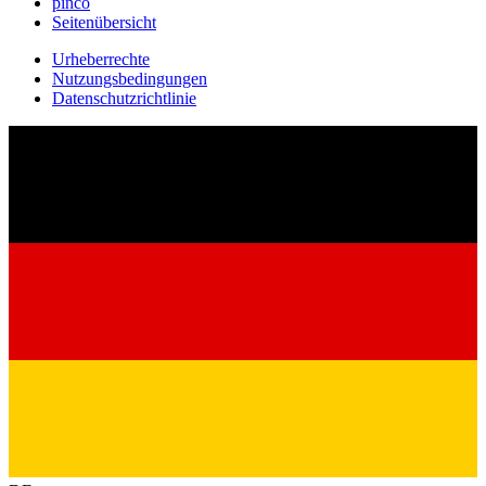
pinco
Seitenübersicht
Urheberrechte
Nutzungsbedingungen
Datenschutzrichtlinie