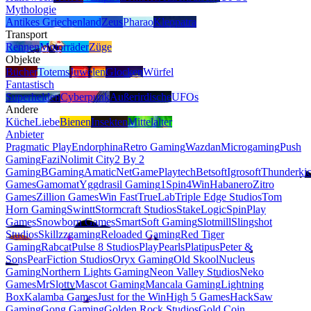
Mythologie
Antikes Griechenland
Zeus
Pharao
Kleopatra
Transport
Rennen
Motorräder
Züge
Objekte
Bücher
Totems
Juwelen
Glocken
Würfel
Fantastisch
Superhelden
Cyberpunk
Außerirdische
UFOs
Andere
Küche
Liebe
Bienen
Insekten
Mittelalter
Anbieter
Pragmatic Play
Endorphina
Retro Gaming
Wazdan
Microgaming
Push
Gaming
Fazi
Nolimit City
2 By 2
Gaming
BGaming
Amatic
NetGame
Playtech
Betsoft
Igrosoft
Thunderki
Games
Gamomat
Yggdrasil Gaming
1Spin4Win
Habanero
Zitro
Games
Zillion Games
Win Fast
TrueLab
Triple Edge Studios
Tom
Horn Gaming
Swintt
Stormcraft Studios
StakeLogic
SpinPlay
Games
Snowborn Games
SmartSoft Gaming
Slotmill
Slingshot
Studios
Skillzzgaming
Reloaded Gaming
Red Tiger
Gaming
Rabcat
Pulse 8 Studios
PlayPearls
Platipus
Peter &
Sons
PearFiction Studios
Oryx Gaming
Old Skool
Nucleus
Gaming
Northern Lights Gaming
Neon Valley Studios
Neko
Games
MrSlotty
Mascot Gaming
Mancala Gaming
Lightning
Box
Kalamba Games
Just for the Win
High 5 Games
HackSaw
Gaming
Gong Gaming
Golden Rock Studios
Gold Coin