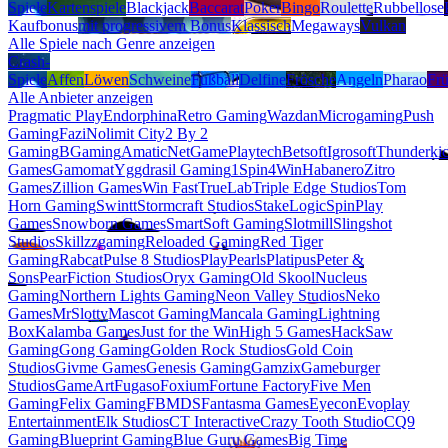
Spiele
Kartenspiele
Blackjack
Baccarat
Poker
Bingo
Roulette
Rubbellose
Kaufbonus
mit progressivem Bonus
Klassisch
Megaways
Vulkan
Alle Spiele nach Genre anzeigen
Crash-
Spiele
Affen
Löwen
Schweine
Fußball
Delfine
Frösche
Angeln
Pharao
Frü
Alle Anbieter anzeigen
Pragmatic Play
Endorphina
Retro Gaming
Wazdan
Microgaming
Push
Gaming
Fazi
Nolimit City
2 By 2
Gaming
BGaming
Amatic
NetGame
Playtech
Betsoft
Igrosoft
Thunderki
Games
Gamomat
Yggdrasil Gaming
1Spin4Win
Habanero
Zitro
Games
Zillion Games
Win Fast
TrueLab
Triple Edge Studios
Tom
Horn Gaming
Swintt
Stormcraft Studios
StakeLogic
SpinPlay
Games
Snowborn Games
SmartSoft Gaming
Slotmill
Slingshot
Studios
Skillzzgaming
Reloaded Gaming
Red Tiger
Gaming
Rabcat
Pulse 8 Studios
PlayPearls
Platipus
Peter &
Sons
PearFiction Studios
Oryx Gaming
Old Skool
Nucleus
Gaming
Northern Lights Gaming
Neon Valley Studios
Neko
Games
MrSlotty
Mascot Gaming
Mancala Gaming
Lightning
Box
Kalamba Games
Just for the Win
High 5 Games
HackSaw
Gaming
Gong Gaming
Golden Rock Studios
Gold Coin
Studios
Givme Games
Genesis Gaming
Gamzix
Gameburger
Studios
GameArt
Fugaso
Foxium
Fortune Factory
Five Men
Gaming
Felix Gaming
FBMDS
Fantasma Games
Eyecon
Evoplay
Entertainment
Elk Studios
CT Interactive
Crazy Tooth Studio
CQ9
Gaming
Blueprint Gaming
Blue Guru Games
Big Time