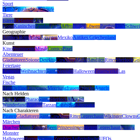
Sport
Fußball
Basketball
Kämpfe
Tiere
Bären
Elefanten
King
Kong
Kaninchen
Pandas
Fuchs
Affen
Bullen
Löwen
Panther
Tiger
Schwei
Geographie
Antikes Rom
Asien
Ägypten
Mexiko
Antikes Griechenland
Kunst
Kino
Prominente
Musik
Comics
Pixel
Abenteuer
Gladiatoren
Spione
Detektiv
Cowboys
Mafia
Banditen
Ritter
Sherlock
Gol
Feiertage
Karneval
Weihnachten
Santa
Neujahr
Halloween
Feuerwerke
Las
Vegas
Fische
Haie
Delfine
Oktopusse
Meerjungfrauen
Frösche
Angeln
Nach Helden
King Kong
Pharao
Santa
Sherlock
Alice im
Wunderland
Aladdin
Tarzan
Casanova
Kleopatra
Nach Charakteren
Piraten
Gladiatoren
Santa
Cowboys
Ritter
Leprechaun
Wikinger
Clowns
G
Märchen
Drachen
Magie
Fantasy
Feen
Prinzessinnen
Hexen
Leprechaun
Phönix
Monster
Halloween
Horror
Vampire
Zombies
Außerirdische
UFOs