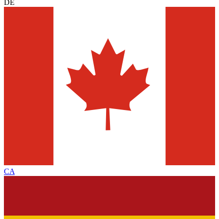
DE
CA