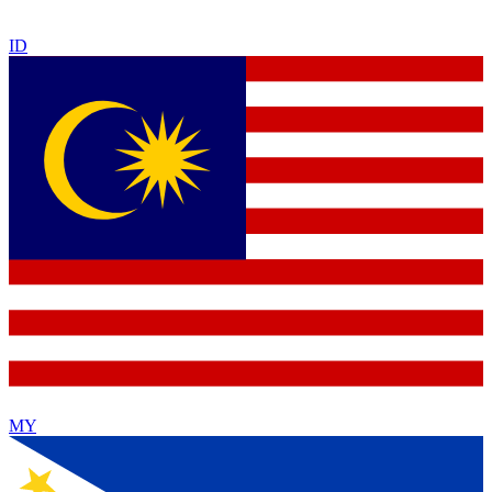
ID
MY