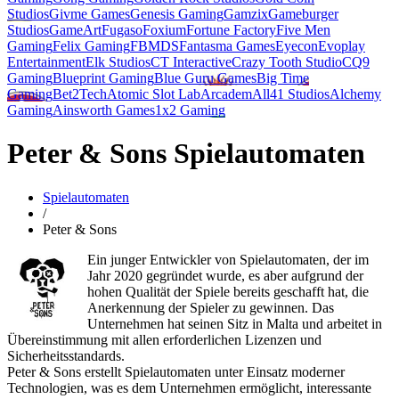
Studios
Givme Games
Genesis Gaming
Gamzix
Gameburger
Studios
GameArt
Fugaso
Foxium
Fortune Factory
Five Men
Gaming
Felix Gaming
FBMDS
Fantasma Games
Eyecon
Evoplay
Entertainment
Elk Studios
CT Interactive
Crazy Tooth Studio
CQ9
Gaming
Blueprint Gaming
Blue Guru Games
Big Time
Gaming
Bet2Tech
Atomic Slot Lab
Arcadem
All41 Studios
Alchemy
Gaming
Ainsworth Games
1x2 Gaming
Peter & Sons Spielautomaten
Spielautomaten
/
Peter & Sons
Ein junger Entwickler von Spielautomaten, der im
Jahr 2020 gegründet wurde, es aber aufgrund der
hohen Qualität der Spiele bereits geschafft hat, die
Anerkennung der Spieler zu gewinnen. Das
Unternehmen hat seinen Sitz in Malta und arbeitet in
Übereinstimmung mit allen erforderlichen Lizenzen und
Sicherheitsstandards.
Peter & Sons erstellt Spielautomaten unter Einsatz moderner
Technologien, was es dem Unternehmen ermöglicht, interessante