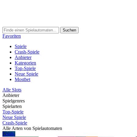
Suchen
Favoriten
Spiele
Crash-Spiele
Anbieter
Kategorien
Top-Spiele
Neue Spiele
Mostbet
Alle Slots
Anbieter
Spielgenres
Spielarten
Top-Spiele
Neue Spiele
Crash-Spiele
Alle Arten von Spielautomaten
Crash-