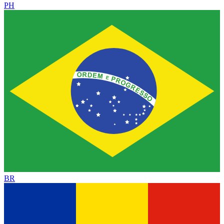
PH
BR