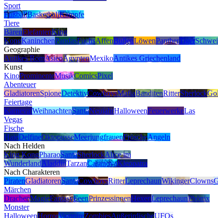
Sport
Fußball
Basketball
Kämpfe
Tiere
Bären
Elefanten
King
Kong
Kaninchen
Pandas
Fuchs
Affen
Bullen
Löwen
Panther
Tiger
Schwei
Geographie
Antikes Rom
Asien
Ägypten
Mexiko
Antikes Griechenland
Kunst
Kino
Prominente
Musik
Comics
Pixel
Abenteuer
Gladiatoren
Spione
Detektiv
Cowboys
Mafia
Banditen
Ritter
Sherlock
Gol
Feiertage
Karneval
Weihnachten
Santa
Neujahr
Halloween
Feuerwerke
Las
Vegas
Fische
Haie
Delfine
Oktopusse
Meerjungfrauen
Frösche
Angeln
Nach Helden
King Kong
Pharao
Santa
Sherlock
Alice im
Wunderland
Aladdin
Tarzan
Casanova
Kleopatra
Nach Charakteren
Piraten
Gladiatoren
Santa
Cowboys
Ritter
Leprechaun
Wikinger
Clowns
G
Märchen
Drachen
Magie
Fantasy
Feen
Prinzessinnen
Hexen
Leprechaun
Phönix
Monster
Halloween
Horror
Vampire
Zombies
Außerirdische
UFOs