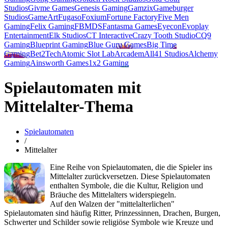
Studios
Givme Games
Genesis Gaming
Gamzix
Gameburger
Studios
GameArt
Fugaso
Foxium
Fortune Factory
Five Men
Gaming
Felix Gaming
FBMDS
Fantasma Games
Eyecon
Evoplay
Entertainment
Elk Studios
CT Interactive
Crazy Tooth Studio
CQ9
Gaming
Blueprint Gaming
Blue Guru Games
Big Time
Gaming
Bet2Tech
Atomic Slot Lab
Arcadem
All41 Studios
Alchemy
Gaming
Ainsworth Games
1x2 Gaming
Spielautomaten mit
Mittelalter-Thema
Spielautomaten
/
Mittelalter
Eine Reihe von Spielautomaten, die die Spieler ins
Mittelalter zurückversetzen. Diese Spielautomaten
enthalten Symbole, die die Kultur, Religion und
Bräuche des Mittelalters widerspiegeln.
Auf den Walzen der "mittelalterlichen"
Spielautomaten sind häufig Ritter, Prinzessinnen, Drachen, Burgen,
Schwerter und Schilder sowie religiöse Symbole wie Kreuze und