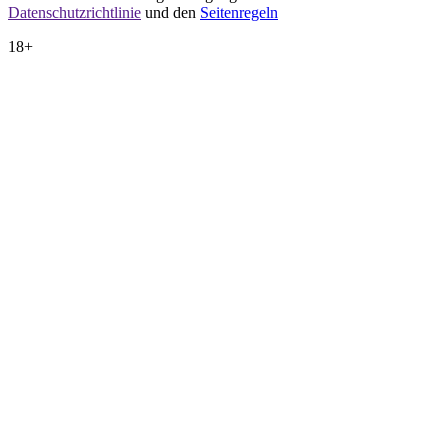
Datenschutzrichtlinie
und den
Seitenregeln
18+