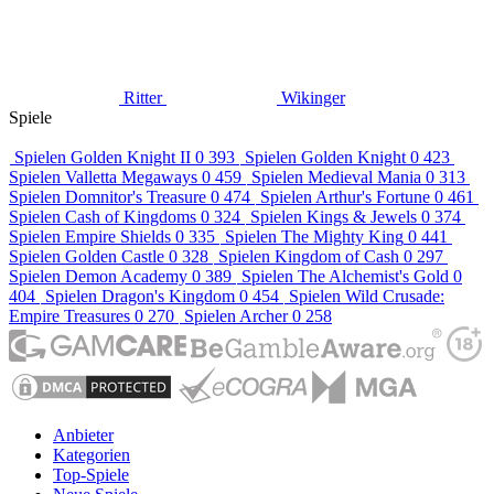
Ritter
Wikinger
Spiele
Spielen
Golden Knight II
0
393
Spielen
Golden Knight
0
423
Spielen
Valletta Megaways
0
459
Spielen
Medieval Mania
0
313
Spielen
Domnitor's Treasure
0
474
Spielen
Arthur's Fortune
0
461
Spielen
Cash of Kingdoms
0
324
Spielen
Kings & Jewels
0
374
Spielen
Empire Shields
0
335
Spielen
The Mighty King
0
441
Spielen
Golden Castle
0
328
Spielen
Kingdom of Cash
0
297
Spielen
Demon Academy
0
389
Spielen
The Alchemist's Gold
0
404
Spielen
Dragon's Kingdom
0
454
Spielen
Wild Crusade:
Empire Treasures
0
270
Spielen
Archer
0
258
Anbieter
Kategorien
Top-Spiele