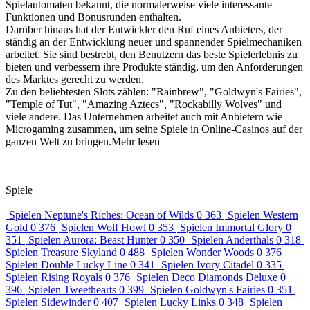
Spielautomaten bekannt, die normalerweise viele interessante
Funktionen und Bonusrunden enthalten.
Darüber hinaus hat der Entwickler den Ruf eines Anbieters, der
ständig an der Entwicklung neuer und spannender Spielmechaniken
arbeitet. Sie sind bestrebt, den Benutzern das beste Spielerlebnis zu
bieten und verbessern ihre Produkte ständig, um den Anforderungen
des Marktes gerecht zu werden.
Zu den beliebtesten Slots zählen: "Rainbrew", "Goldwyn's Fairies",
"Temple of Tut", "Amazing Aztecs", "Rockabilly Wolves" und
viele andere. Das Unternehmen arbeitet auch mit Anbietern wie
Microgaming zusammen, um seine Spiele in Online-Casinos auf der
ganzen Welt zu bringen.
Mehr lesen
Spiele
Spielen
Neptune's Riches: Ocean of Wilds
0
363
Spielen
Western
Gold
0
376
Spielen
Wolf Howl
0
353
Spielen
Immortal Glory
0
351
Spielen
Aurora: Beast Hunter
0
350
Spielen
Anderthals
0
318
Spielen
Treasure Skyland
0
488
Spielen
Wonder Woods
0
376
Spielen
Double Lucky Line
0
341
Spielen
Ivory Citadel
0
335
Spielen
Rising Royals
0
376
Spielen
Deco Diamonds Deluxe
0
396
Spielen
Tweethearts
0
399
Spielen
Goldwyn's Fairies
0
351
Spielen
Sidewinder
0
407
Spielen
Lucky Links
0
348
Spielen