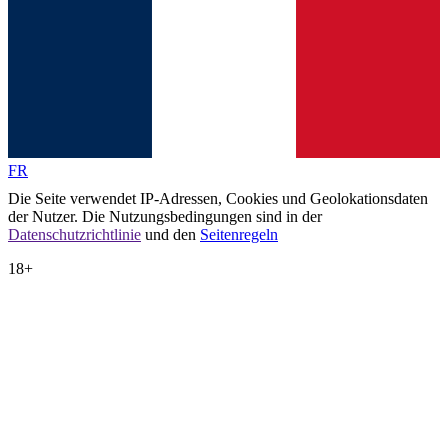
FR
Die Seite verwendet IP-Adressen, Cookies und Geolokationsdaten
der Nutzer. Die Nutzungsbedingungen sind in der
Datenschutzrichtlinie
und den
Seitenregeln
18+