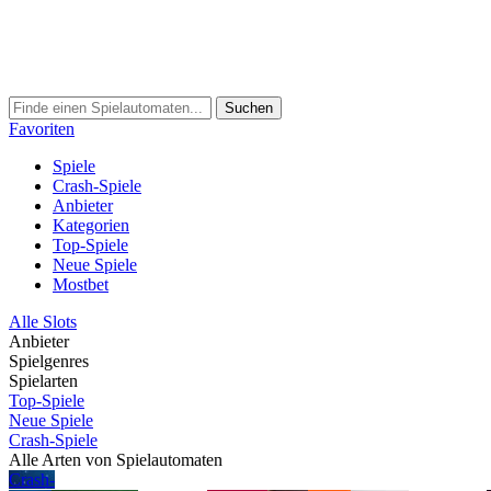
Suchen
Favoriten
Spiele
Crash-Spiele
Anbieter
Kategorien
Top-Spiele
Neue Spiele
Mostbet
Alle Slots
Anbieter
Spielgenres
Spielarten
Top-Spiele
Neue Spiele
Crash-Spiele
Alle Arten von Spielautomaten
Crash-