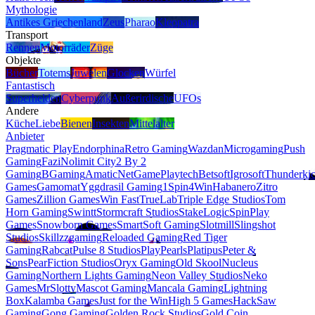
Mythologie
Antikes Griechenland
Zeus
Pharao
Kleopatra
Transport
Rennen
Motorräder
Züge
Objekte
Bücher
Totems
Juwelen
Glocken
Würfel
Fantastisch
Superhelden
Cyberpunk
Außerirdische
UFOs
Andere
Küche
Liebe
Bienen
Insekten
Mittelalter
Anbieter
Pragmatic Play
Endorphina
Retro Gaming
Wazdan
Microgaming
Push
Gaming
Fazi
Nolimit City
2 By 2
Gaming
BGaming
Amatic
NetGame
Playtech
Betsoft
Igrosoft
Thunderki
Games
Gamomat
Yggdrasil Gaming
1Spin4Win
Habanero
Zitro
Games
Zillion Games
Win Fast
TrueLab
Triple Edge Studios
Tom
Horn Gaming
Swintt
Stormcraft Studios
StakeLogic
SpinPlay
Games
Snowborn Games
SmartSoft Gaming
Slotmill
Slingshot
Studios
Skillzzgaming
Reloaded Gaming
Red Tiger
Gaming
Rabcat
Pulse 8 Studios
PlayPearls
Platipus
Peter &
Sons
PearFiction Studios
Oryx Gaming
Old Skool
Nucleus
Gaming
Northern Lights Gaming
Neon Valley Studios
Neko
Games
MrSlotty
Mascot Gaming
Mancala Gaming
Lightning
Box
Kalamba Games
Just for the Win
High 5 Games
HackSaw
Gaming
Gong Gaming
Golden Rock Studios
Gold Coin