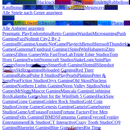
Spiele
Kartenspiele
Blackjack
Baccarat
Poker
Bingo
Roulette
Rubbellose
Kaufbonus
mit progressivem Bonus
Klassisch
Megaways
Vulkan
Alle Spiele nach Genre anzeigen
Crash-
Spiele
Affen
Löwen
Schweine
Fußball
Delfine
Frösche
Angeln
Pharao
Frü
Alle Anbieter anzeigen
Pragmatic Play
Endorphina
Retro Gaming
Wazdan
Microgaming
Push
Gaming
Fazi
Nolimit City
2 By 2
Gaming
BGaming
Amatic
NetGame
Playtech
Betsoft
Igrosoft
Thunderki
Games
Gamomat
Yggdrasil Gaming
1Spin4Win
Habanero
Zitro
Games
Zillion Games
Win Fast
TrueLab
Triple Edge Studios
Tom
Horn Gaming
Swintt
Stormcraft Studios
StakeLogic
SpinPlay
Games
Snowborn Games
SmartSoft Gaming
Slotmill
Slingshot
Studios
Skillzzgaming
Reloaded Gaming
Red Tiger
Gaming
Rabcat
Pulse 8 Studios
PlayPearls
Platipus
Peter &
Sons
PearFiction Studios
Oryx Gaming
Old Skool
Nucleus
Gaming
Northern Lights Gaming
Neon Valley Studios
Neko
Games
MrSlotty
Mascot Gaming
Mancala Gaming
Lightning
Box
Kalamba Games
Just for the Win
High 5 Games
HackSaw
Gaming
Gong Gaming
Golden Rock Studios
Gold Coin
Studios
Givme Games
Genesis Gaming
Gamzix
Gameburger
Studios
GameArt
Fugaso
Foxium
Fortune Factory
Five Men
Gaming
Felix Gaming
FBMDS
Fantasma Games
Eyecon
Evoplay
Entertainment
Elk Studios
CT Interactive
Crazy Tooth Studio
CQ9
Gaming
Blueprint Gaming
Blue Guru Games
Big Time