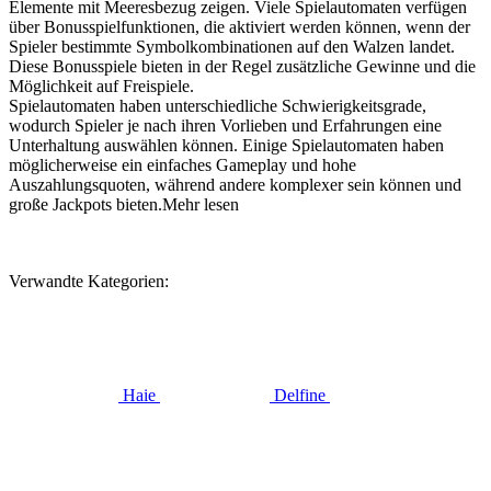
Elemente mit Meeresbezug zeigen. Viele Spielautomaten verfügen
über Bonusspielfunktionen, die aktiviert werden können, wenn der
Spieler bestimmte Symbolkombinationen auf den Walzen landet.
Diese Bonusspiele bieten in der Regel zusätzliche Gewinne und die
Möglichkeit auf Freispiele.
Spielautomaten haben unterschiedliche Schwierigkeitsgrade,
wodurch Spieler je nach ihren Vorlieben und Erfahrungen eine
Unterhaltung auswählen können. Einige Spielautomaten haben
möglicherweise ein einfaches Gameplay und hohe
Auszahlungsquoten, während andere komplexer sein können und
große Jackpots bieten.
Mehr lesen
Verwandte Kategorien:
Haie
Delfine