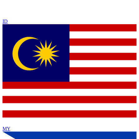
ID
MY