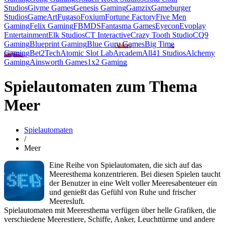
Studios
Givme Games
Genesis Gaming
Gamzix
Gameburger
Studios
GameArt
Fugaso
Foxium
Fortune Factory
Five Men
Gaming
Felix Gaming
FBMDS
Fantasma Games
Eyecon
Evoplay
Entertainment
Elk Studios
CT Interactive
Crazy Tooth Studio
CQ9
Gaming
Blueprint Gaming
Blue Guru Games
Big Time
Gaming
Bet2Tech
Atomic Slot Lab
Arcadem
All41 Studios
Alchemy
Gaming
Ainsworth Games
1x2 Gaming
Spielautomaten zum Thema
Meer
Spielautomaten
/
Meer
Eine Reihe von Spielautomaten, die sich auf das
Meeresthema konzentrieren. Bei diesen Spielen taucht
der Benutzer in eine Welt voller Meeresabenteuer ein
und genießt das Gefühl von Ruhe und frischer
Meeresluft.
Spielautomaten mit Meeresthema verfügen über helle Grafiken, die
verschiedene Meerestiere, Schiffe, Anker, Leuchttürme und andere