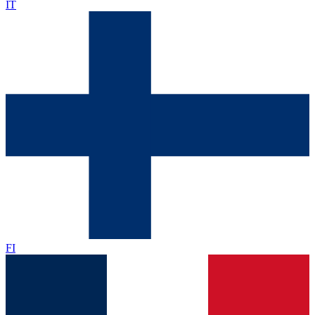
IT
FI