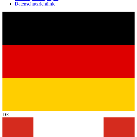
Datenschutzrichtlinie
DE