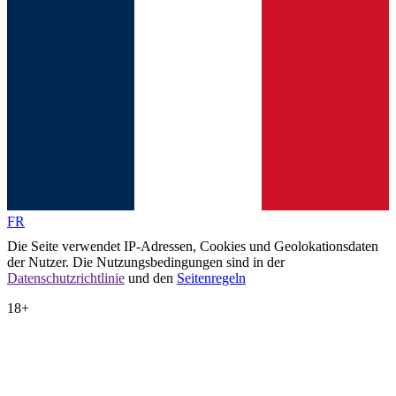
FR
Die Seite verwendet IP-Adressen, Cookies und Geolokationsdaten
der Nutzer. Die Nutzungsbedingungen sind in der
Datenschutzrichtlinie
und den
Seitenregeln
18+