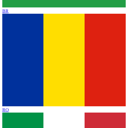
BR
RO