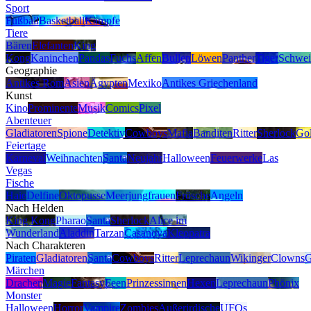
Sport
Fußball
Basketball
Kämpfe
Tiere
Bären
Elefanten
King
Kong
Kaninchen
Pandas
Fuchs
Affen
Bullen
Löwen
Panther
Tiger
Schwei
Geographie
Antikes Rom
Asien
Ägypten
Mexiko
Antikes Griechenland
Kunst
Kino
Prominente
Musik
Comics
Pixel
Abenteuer
Gladiatoren
Spione
Detektiv
Cowboys
Mafia
Banditen
Ritter
Sherlock
Gol
Feiertage
Karneval
Weihnachten
Santa
Neujahr
Halloween
Feuerwerke
Las
Vegas
Fische
Haie
Delfine
Oktopusse
Meerjungfrauen
Frösche
Angeln
Nach Helden
King Kong
Pharao
Santa
Sherlock
Alice im
Wunderland
Aladdin
Tarzan
Casanova
Kleopatra
Nach Charakteren
Piraten
Gladiatoren
Santa
Cowboys
Ritter
Leprechaun
Wikinger
Clowns
G
Märchen
Drachen
Magie
Fantasy
Feen
Prinzessinnen
Hexen
Leprechaun
Phönix
Monster
Halloween
Horror
Vampire
Zombies
Außerirdische
UFOs