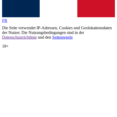
FR
Die Seite verwendet IP-Adressen, Cookies und Geolokationsdaten
der Nutzer. Die Nutzungsbedingungen sind in der
Datenschutzrichtlinie
und den
Seitenregeln
18+