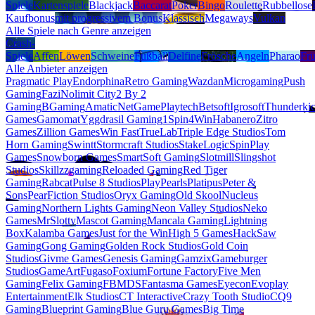
Spiele
Kartenspiele
Blackjack
Baccarat
Poker
Bingo
Roulette
Rubbellose
Kaufbonus
mit progressivem Bonus
Klassisch
Megaways
Vulkan
Alle Spiele nach Genre anzeigen
Crash-
Spiele
Affen
Löwen
Schweine
Fußball
Delfine
Frösche
Angeln
Pharao
Frü
Alle Anbieter anzeigen
Pragmatic Play
Endorphina
Retro Gaming
Wazdan
Microgaming
Push
Gaming
Fazi
Nolimit City
2 By 2
Gaming
BGaming
Amatic
NetGame
Playtech
Betsoft
Igrosoft
Thunderki
Games
Gamomat
Yggdrasil Gaming
1Spin4Win
Habanero
Zitro
Games
Zillion Games
Win Fast
TrueLab
Triple Edge Studios
Tom
Horn Gaming
Swintt
Stormcraft Studios
StakeLogic
SpinPlay
Games
Snowborn Games
SmartSoft Gaming
Slotmill
Slingshot
Studios
Skillzzgaming
Reloaded Gaming
Red Tiger
Gaming
Rabcat
Pulse 8 Studios
PlayPearls
Platipus
Peter &
Sons
PearFiction Studios
Oryx Gaming
Old Skool
Nucleus
Gaming
Northern Lights Gaming
Neon Valley Studios
Neko
Games
MrSlotty
Mascot Gaming
Mancala Gaming
Lightning
Box
Kalamba Games
Just for the Win
High 5 Games
HackSaw
Gaming
Gong Gaming
Golden Rock Studios
Gold Coin
Studios
Givme Games
Genesis Gaming
Gamzix
Gameburger
Studios
GameArt
Fugaso
Foxium
Fortune Factory
Five Men
Gaming
Felix Gaming
FBMDS
Fantasma Games
Eyecon
Evoplay
Entertainment
Elk Studios
CT Interactive
Crazy Tooth Studio
CQ9
Gaming
Blueprint Gaming
Blue Guru Games
Big Time