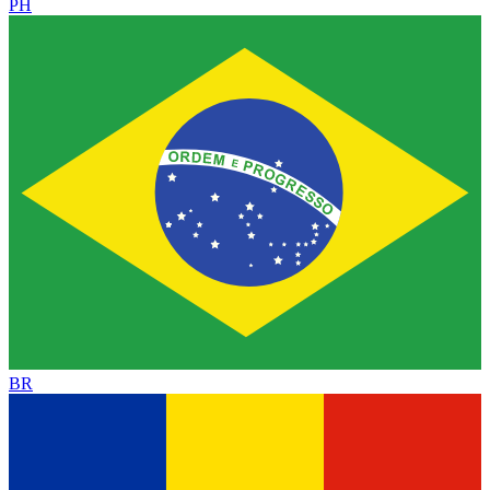
PH
BR