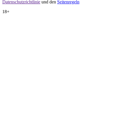
Datenschutzrichtlinie
und den
Seitenregeln
18+