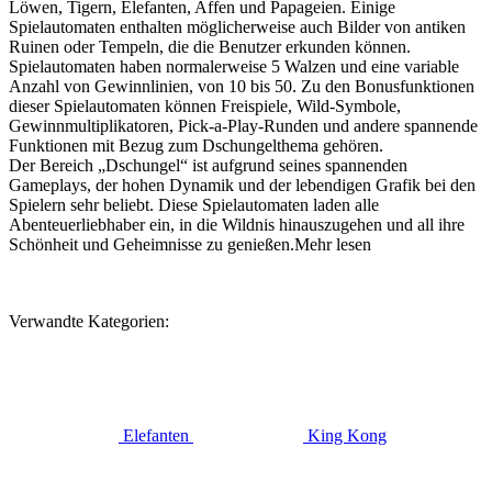
Löwen, Tigern, Elefanten, Affen und Papageien. Einige
Spielautomaten enthalten möglicherweise auch Bilder von antiken
Ruinen oder Tempeln, die die Benutzer erkunden können.
Spielautomaten haben normalerweise 5 Walzen und eine variable
Anzahl von Gewinnlinien, von 10 bis 50. Zu den Bonusfunktionen
dieser Spielautomaten können Freispiele, Wild-Symbole,
Gewinnmultiplikatoren, Pick-a-Play-Runden und andere spannende
Funktionen mit Bezug zum Dschungelthema gehören.
Der Bereich „Dschungel“ ist aufgrund seines spannenden
Gameplays, der hohen Dynamik und der lebendigen Grafik bei den
Spielern sehr beliebt. Diese Spielautomaten laden alle
Abenteuerliebhaber ein, in die Wildnis hinauszugehen und all ihre
Schönheit und Geheimnisse zu genießen.
Mehr lesen
Verwandte Kategorien:
Elefanten
King Kong